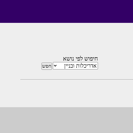
חיפוש לפי נושא