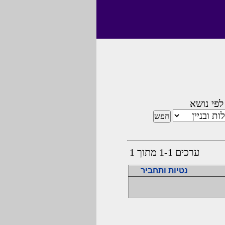
לפי נושא
ערכים 1-1 מתוך 1
נטיות ותחביר