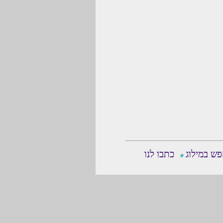
ש במילוג
כתבו לנו