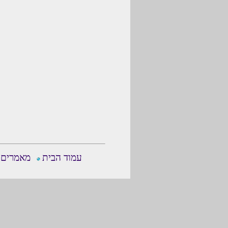
עמוד הבית
מאמרים