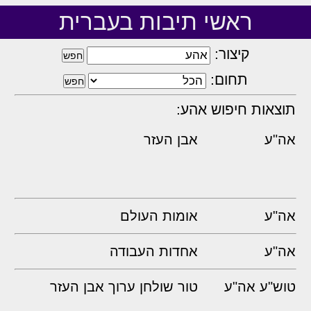
ראשי תיבות בעברית
קיצור:
תחום:
תוצאות חיפוש אהע:
אה"ע
אבן העזר
אה"ע
אומות העולם
אה"ע
אחדות העבודה
טוש"ע אה"ע
טור שולחן ערוך אבן העזר