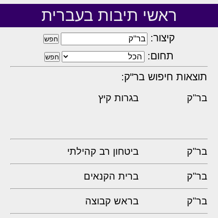
ראשי תיבות בעברית
קיצור:
תחום:
תוצאות חיפוש בר"ק:
בר"ק
בגרות קיץ
בר"ק
ביטחון רב קהילתי
בר"ק
ברית הקנאים
בר"ק
בראש קבוצה