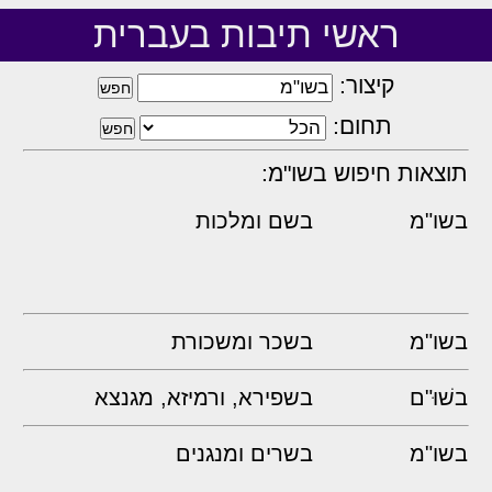
ראשי תיבות בעברית
קיצור:
תחום:
תוצאות חיפוש בשו"מ:
בשו"מ
בשם ומלכות
בשו"מ
בשכר ומשכורת
בשׁוּ"ם
בשפירא, ורמיזא, מגנצא
בשו"מ
בשרים ומנגנים