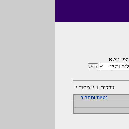
לפי נושא
ערכים 2-1 מתוך 2
נטיות ותחביר