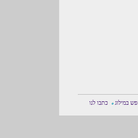
ש במילוג
כתבו לנו