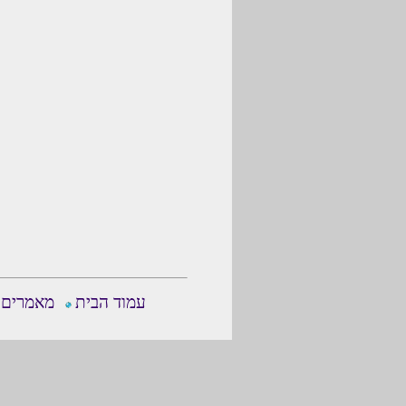
עמוד הבית
מאמרים