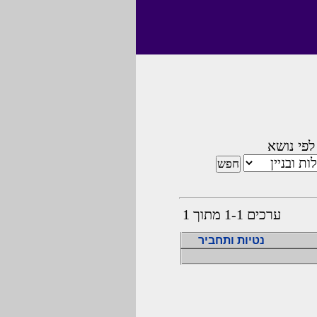
לפי נושא
ערכים 1-1 מתוך 1
נטיות ותחביר