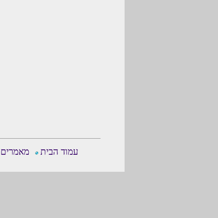
עמוד הבית
מאמרים