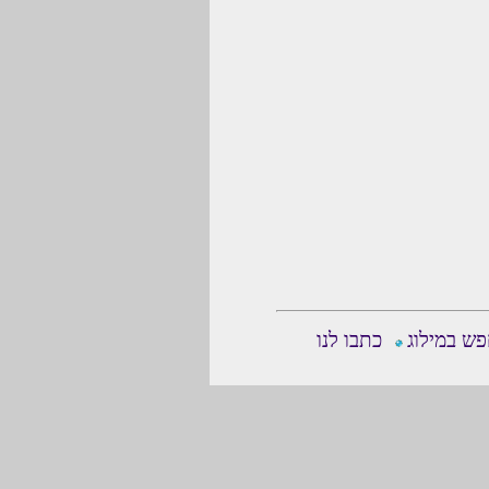
ש במילוג
כתבו לנו