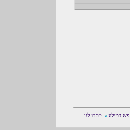
ש במילוג
כתבו לנו