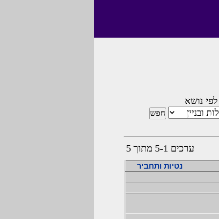
לפי נושא
ערכים 5-1 מתוך 5
נטיות ותחביר