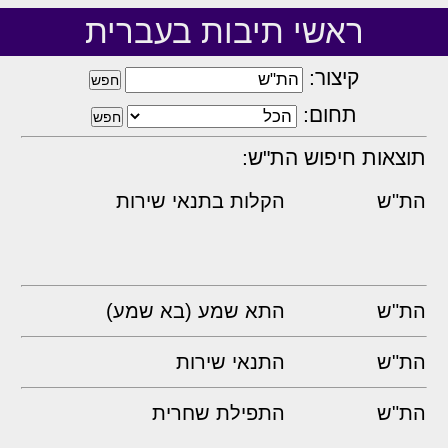
ראשי תיבות בעברית
קיצור:
תחום:
תוצאות חיפוש הת"ש:
הת"ש
הקלות בתנאי שירות
הת"ש
התא שמע (בא שמע)
הת"ש
התנאי שירות
הת"ש
התפילת שחרית