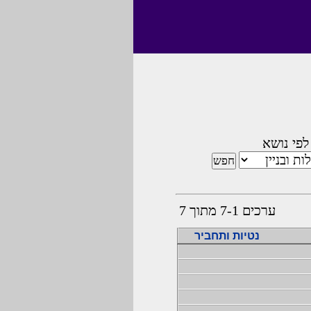
לפי נושא
ערכים 7-1 מתוך 7
נטיות ותחביר