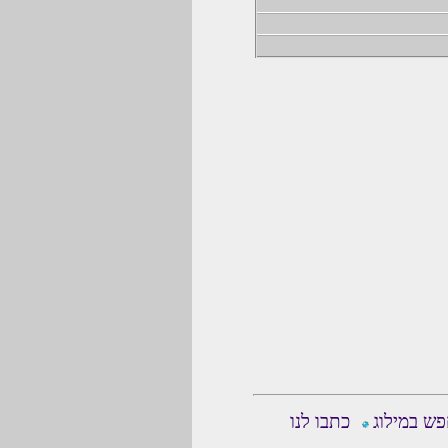
ש במילוג
כתבו לנו