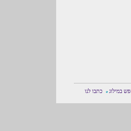
ש במילוג
כתבו לנו