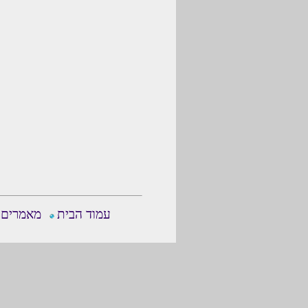
עמוד הבית
מאמרים