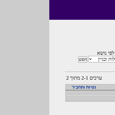
לפי נושא
ערכים 2-1 מתוך 2
נטיות ותחביר