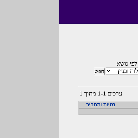
לפי נושא
ערכים 1-1 מתוך 1
נטיות ותחביר