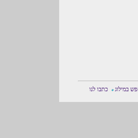
ש במילוג
כתבו לנו