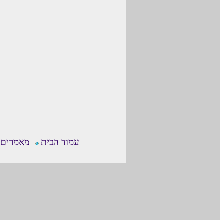
עמוד הבית
מאמרים