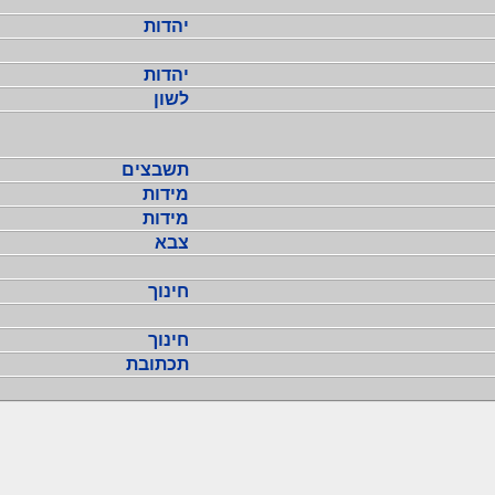
יהדות
יהדות
לשון
תשבצים
מידות
מידות
צבא
חינוך
חינוך
תכתובת