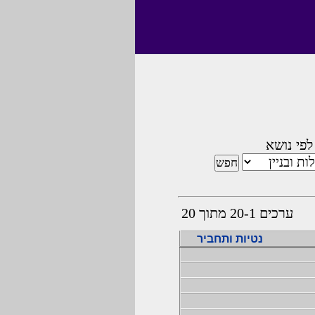
לפי נושא
ערכים 20-1 מתוך 20
נטיות ותחביר