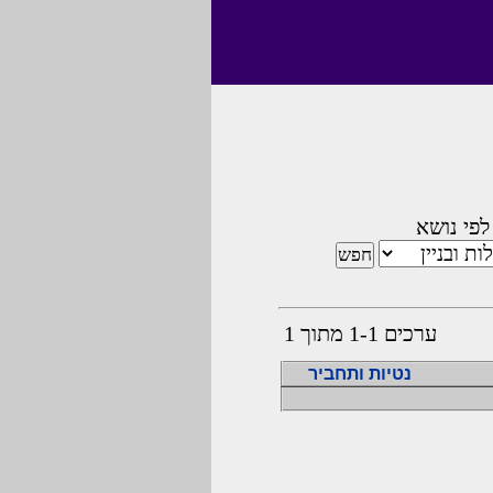
לפי נושא
ערכים 1-1 מתוך 1
נטיות ותחביר