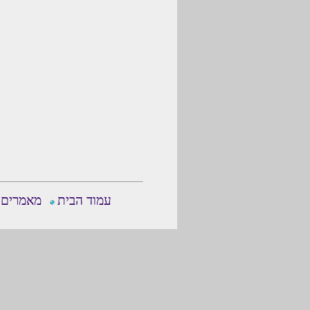
עמוד הבית
מאמרים