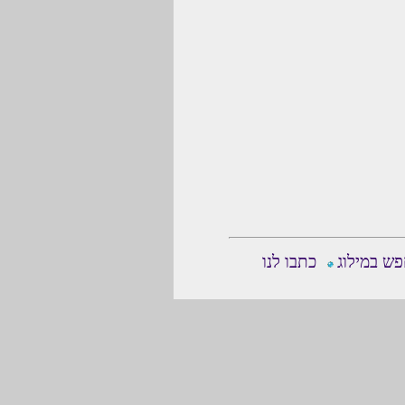
ש במילוג
כתבו לנו