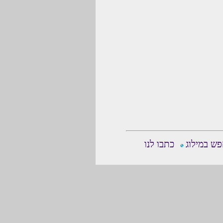
ש במילוג
כתבו לנו