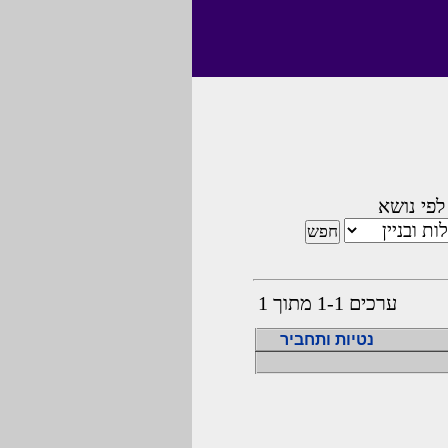
לפי נושא
ערכים 1-1 מתוך 1
נטיות ותחביר