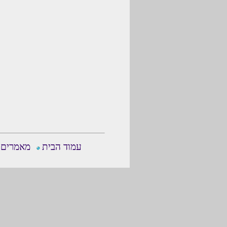
עמוד הבית
מאמרים