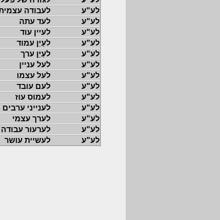
לע"ע
לעבודה עצמית
לע"ע
לעד עתה
לע"ע
לעיין עוד
לע"ע
לעַיֵּן עמוד
לע"ע
לעַיֵּן ערך
לע"ע
לעל עניין
לע"ע
לעל עצמו
לע"ע
לעם עובד
לע"ע
לעמוס עוז
לע"ע
לענייני ערבים
לע"ע
לערך עצמי
לע"ע
לערעור עבודה
לע"ע
לעשיית עושר