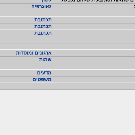
גאוגרפיה
תכתובת
תכתובת
תכתובת
ארגונים ומוסדות
שמות
מדעים
משפטים