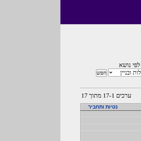
לפי נושא
ערכים 17-1 מתוך 17
נטיות ותחביר