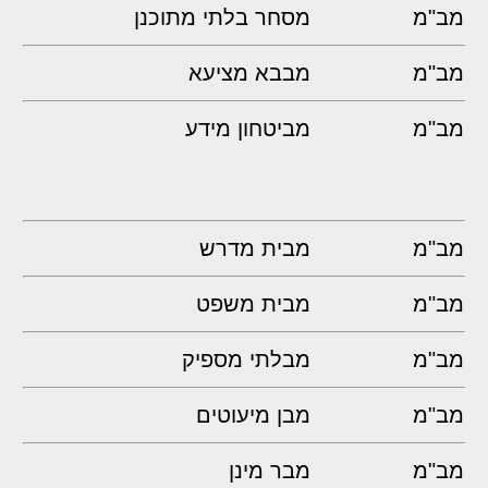
מב"מ
מסחר בלתי מתוכנן
מב"מ
מבבא מציעא
מב"מ
מביטחון מידע
מב"מ
מבית מדרש
מב"מ
מבית משפט
מב"מ
מבלתי מספיק
מב"מ
מבן מיעוטים
מב"מ
מבר מינן