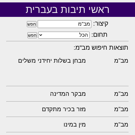
ראשי תיבות בעברית
קיצור:
תחום:
תוצאות חיפוש מב"מ:
מב"מ
מבחן בשלות יחידני משלים
מב"מ
מבקר המדינה
מב"מ
מזר בכיר מתקדם
מב"מ
מין במינו