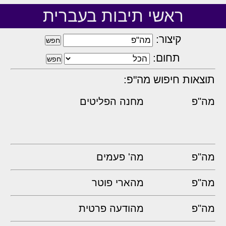
ראשי תיבות בעברית
קיצור:
תחום:
תוצאות חיפוש מה"פ:
מה"פ
מחנה הפליטים
מה"פ
מה' פעמים
מה"פ
מהארי פוטר
מה"פ
מהודעה פרטית