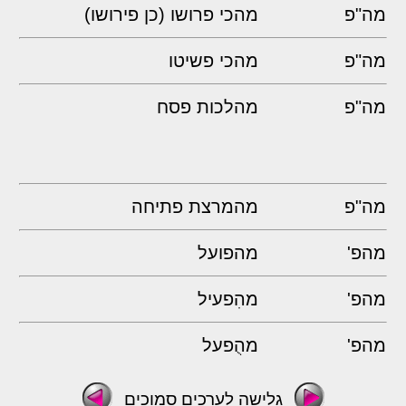
מה"פ
מהכי פרושו (כן פירושו)
מה"פ
מהכי פשיטו
מה"פ
מהלכות פסח
מה"פ
מהמרצת פתיחה
מהפ'
מהפועל
מהפ'
מהִפעיל
מהפ'
מהֻפעל
גלישה לערכים סמוכים