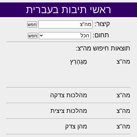
ראשי תיבות בעברית
קיצור:
תחום:
תוצאות חיפוש מה"צ:
מה"צ
מֶגָהֶרְץ
מה"צ
מהלכות צדקה
מה"צ
מהלכות ציצית
מה"צ
מהן צדק