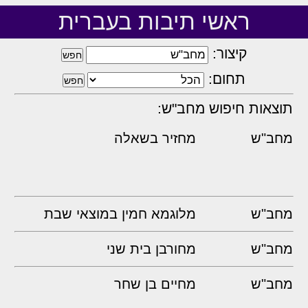
ראשי תיבות בעברית
קיצור:
תחום:
תוצאות חיפוש מחב"ש:
מחב"ש
מחזיר בשאלה
מחב"ש
מלוגמא חמין במוצאי שבת
מחב"ש
מחורבן בית שני
מחב"ש
מחיים בן שחר