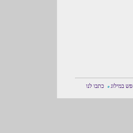
ש במילוג
כתבו לנו