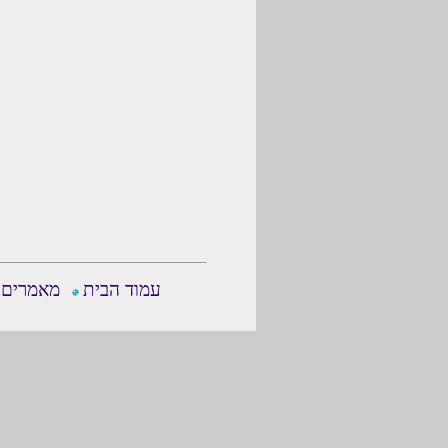
עמוד הבית
מאמרים