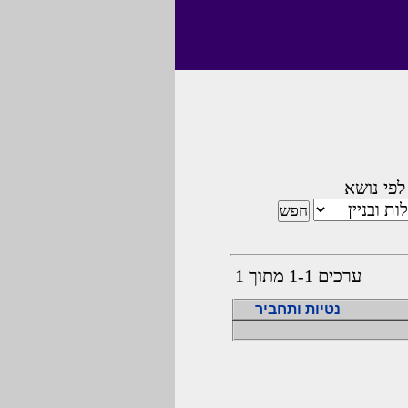
לפי נושא
ערכים 1-1 מתוך 1
נטיות ותחביר