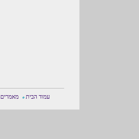
עמוד הבית
מאמרים