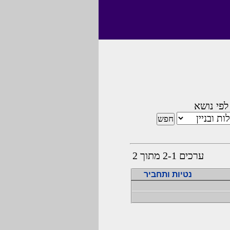
לפי נושא
ערכים 2-1 מתוך 2
נטיות ותחביר