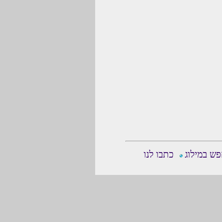
ש במילוג
כתבו לנו