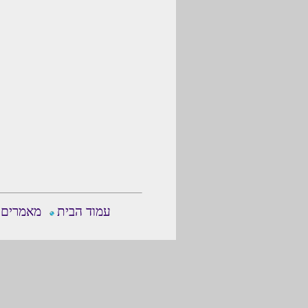
עמוד הבית
מאמרים