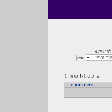
לפי נושא
ערכים 1-1 מתוך 1
נטיות ותחביר