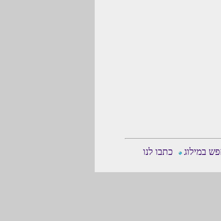
ש במילוג
כתבו לנו