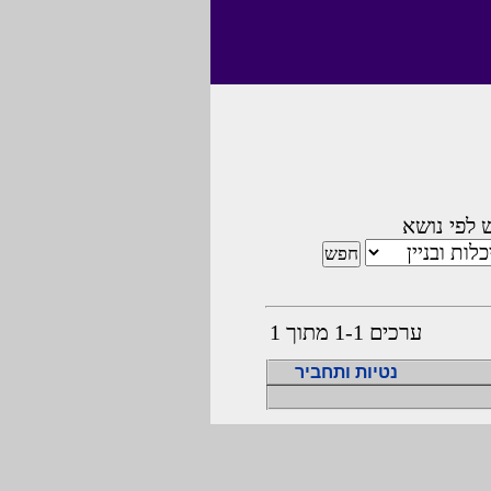
 לפי נושא
ערכים 1-1 מתוך 1
נטיות ותחביר