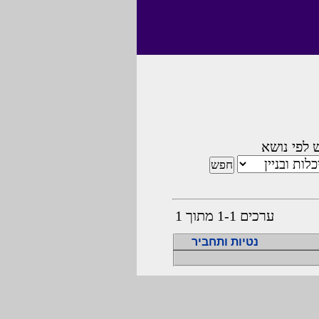
 לפי נושא
ערכים 1-1 מתוך 1
נטיות ותחביר