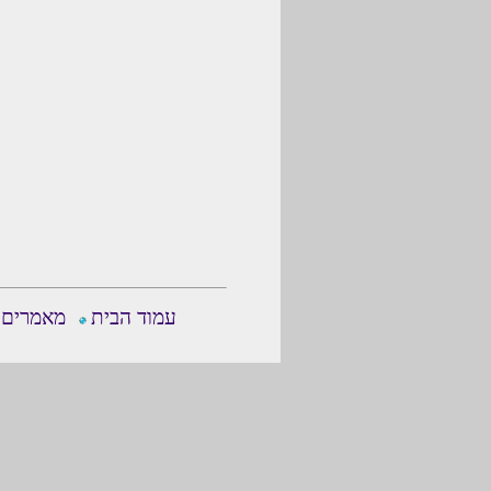
עמוד הבית
מאמרים