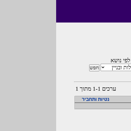
לפי נושא
ערכים 1-1 מתוך 1
נטיות ותחביר