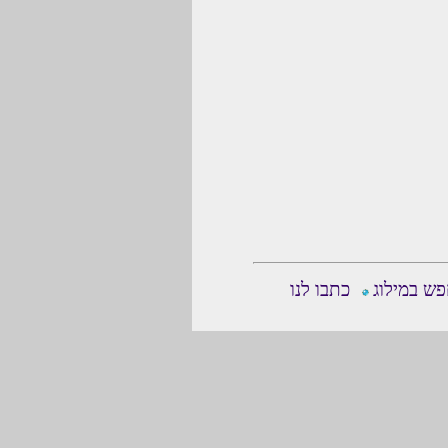
ש במילוג
כתבו לנו