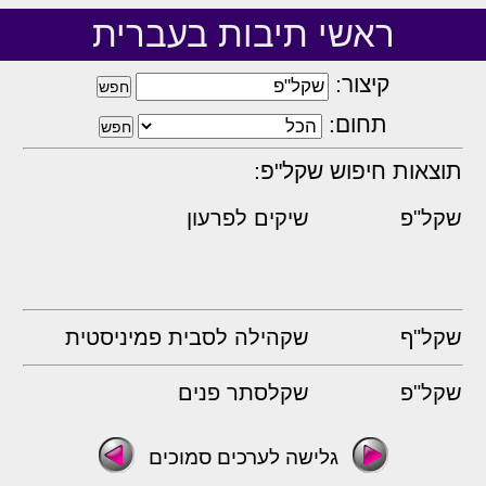
ראשי תיבות בעברית
קיצור:
תחום:
תוצאות חיפוש שקל"פ:
שקל"פ
שיקים לפרעון
שקל"ף
שקהילה לסבית פמיניסטית
שקל"פ
שקלסתר פנים
גלישה לערכים סמוכים