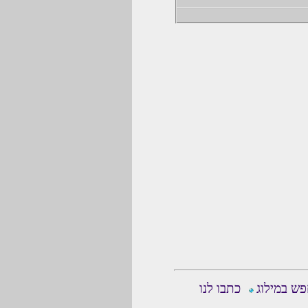
ש במילוג
כתבו לנו